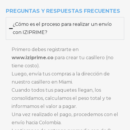
PREGUNTAS Y RESPUESTAS FRECUENTES
¿Cómo es el proceso para realizar un envío
con IZIPRIME?
Primero debes registrarte en
www.iziprime.co
para crear tu casillero (no
tiene costo).
Luego, envía tus compras a la dirección de
nuestro casillero en Miami.
Cuando todos tus paquetes llegan, los
consolidamos, calculamos el peso total y te
informamos el valor a pagar.
Una vez realizado el pago, procedemos con el
envío hacia Colombia.