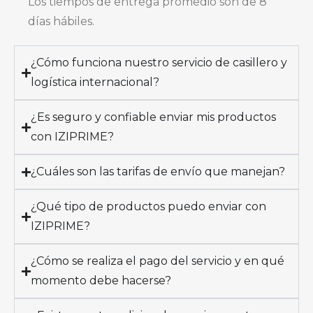
Los tiempos de entrega promedio son de 8
días hábiles.
¿Cómo funciona nuestro servicio de casillero y
logística internacional?
¿Es seguro y confiable enviar mis productos
con IZIPRIME?
¿Cuáles son las tarifas de envío que manejan?
¿Qué tipo de productos puedo enviar con
IZIPRIME?
¿Cómo se realiza el pago del servicio y en qué
momento debe hacerse?