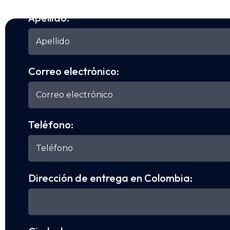
Apellido:
Correo electrónico:
Teléfono:
Dirección de entrega en Colombia: