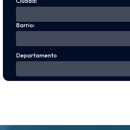
Ciudad:
Barrio:
Departamento