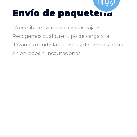
Envío de paquetería
¿Necesitas enviar una o varias cajas?
Recogemos cualquier tipo de carga y la
llevamos donde la necesites, de forma segura,
sin enredos ni incautaciones.