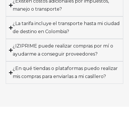
¿Existen costos adicionales por impuestos,
manejo o transporte?
¿La tarifa incluye el transporte hasta mi ciudad
de destino en Colombia?
¿IZIPRIME puede realizar compras por mí o
ayudarme a conseguir proveedores?
¿En qué tiendas o plataformas puedo realizar
mis compras para enviarlas a mi casillero?